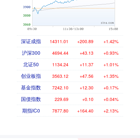
深证成指
14311.01
+200.89
+1.42%
沪深300
4694.44
+43.13
+0.93%
北证50
1134.24
+11.37
+1.01%
创业板指
3563.12
+47.56
+1.35%
基金指数
7242.10
+12.30
+0.17%
国债指数
229.69
+0.10
+0.04%
期指IC0
7877.80
+164.40
+2.13%