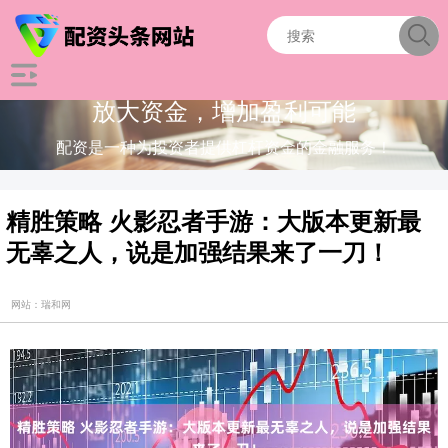
放大资金，增加盈利可能
配资是一种为投资者提供杠杆资金的金融服务！
精胜策略 火影忍者手游：大版本更新最
无辜之人，说是加强结果来了一刀！
网站：瑞和网