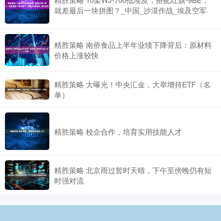
就差最后一块拼图？_中国_沙漠作战_埃及空军
精胜策略 南侨食品上半年业绩下降背后：原材料
价格上涨较快
精胜策略 大曝光！中央汇金，大举增持ETF（名
单）
精胜策略 校企合作，培育实用技能人才
精胜策略 北京雨过暂时天晴，下午至傍晚仍有短
时强对流