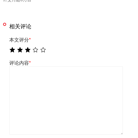
相关评论
本文评分
*
评论内容
*