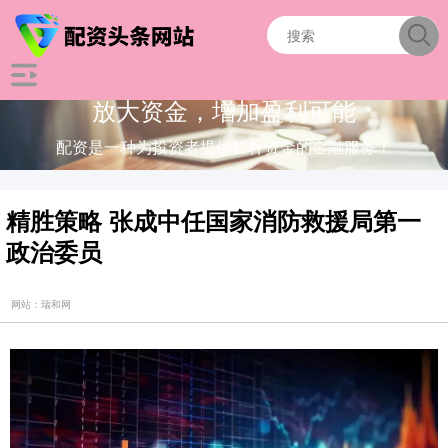
放大资金，增加盈利可能
配资是一种为投资者提供杠杆资金的金融服务！
精胜策略 张成中任国家消防救援局第一
政治委员
网站：瑞和网