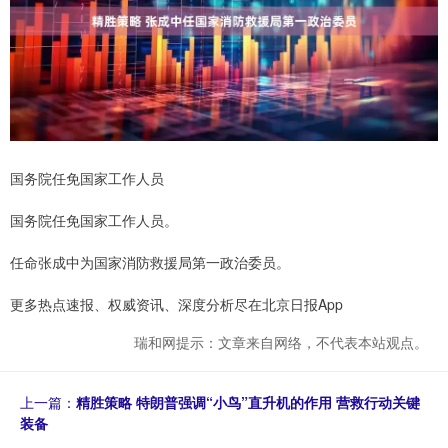
国务院任免国家工作人员
国务院任免国家工作人员。
任命张成中为国家消防救援局第一政治委员。
更多热点速报、权威资讯、深度分析尽在北京日报App
瑞和网提示：文章来自网络，不代表本站观点。
上一篇：
精胜策略 特朗普强调“小鸟”直升机的作用 营救行动关键
装备