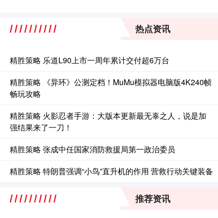
热点资讯
精胜策略 乐道L90上市一周年累计交付超6万台
精胜策略 《异环》公测定档！MuMu模拟器电脑版4K240帧
畅玩攻略
精胜策略 火影忍者手游：大版本更新最无辜之人，说是加
强结果来了一刀！
精胜策略 张成中任国家消防救援局第一政治委员
精胜策略 特朗普强调“小鸟”直升机的作用 营救行动关键装备
推荐资讯