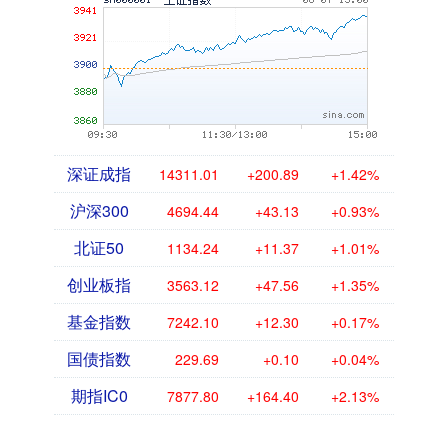
深证成指
14311.01
+200.89
+1.42%
沪深300
4694.44
+43.13
+0.93%
北证50
1134.24
+11.37
+1.01%
创业板指
3563.12
+47.56
+1.35%
基金指数
7242.10
+12.30
+0.17%
国债指数
229.69
+0.10
+0.04%
期指IC0
7877.80
+164.40
+2.13%