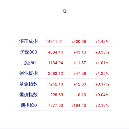
深证成指
14311.01
+200.89
+1.42%
沪深300
4694.44
+43.13
+0.93%
北证50
1134.24
+11.37
+1.01%
创业板指
3563.12
+47.56
+1.35%
基金指数
7242.10
+12.30
+0.17%
国债指数
229.69
+0.10
+0.04%
期指IC0
7877.80
+164.40
+2.13%