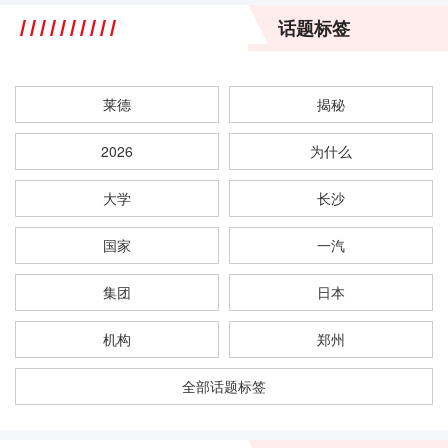
话题标签
莱德
揭秘
2026
为什么
大学
长沙
国家
一汽
集团
日本
机构
郑州
全部话题标签