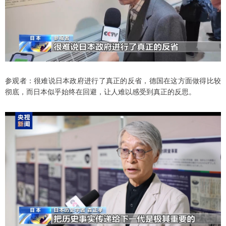
参观者：很难说日本政府进行了真正的反省，德国在这方面做得比较
彻底，而日本似乎始终在回避，让人难以感受到真正的反思。