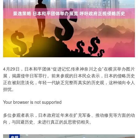
4月29日，日本和平团体“促进记忆传承神奈川之会”在横滨举办图片
展，揭露侵华日军罪行。前来参观的日本民众表示，日本的侵略历史
正在被刻意淡化，年轻一代缺乏完整而真实的历史观，这种倾向令人
担忧。
Your browser is not supported
多位参观者表示，日本政府近年来在扩充军备、推动修宪等方面的动
向，与回避历史、未进行真正的反思密切相关。