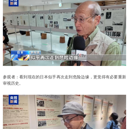
参观者：看到现在的日本似乎再次走到危险边缘，更觉得有必要重新
审视历史。