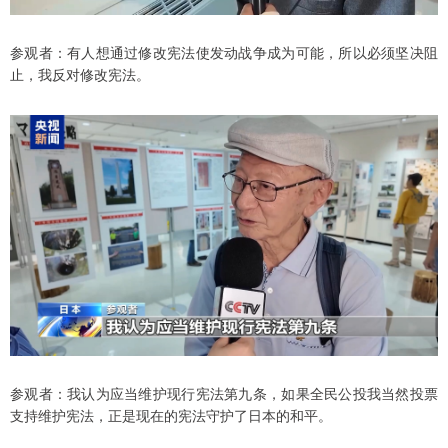
参观者：有人想通过修改宪法使发动战争成为可能，所以必须坚决阻
止，我反对修改宪法。
参观者：我认为应当维护现行宪法第九条，如果全民公投我当然投票
支持维护宪法，正是现在的宪法守护了日本的和平。