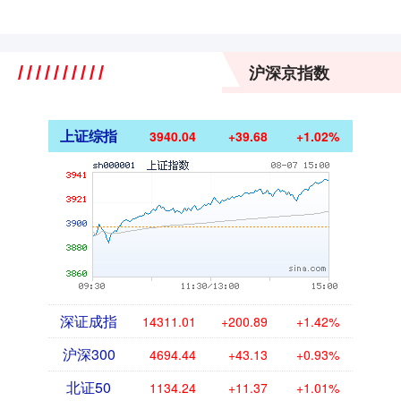
沪深京指数
上证综指
3940.04
+39.68
+1.02%
深证成指
14311.01
+200.89
+1.42%
沪深300
4694.44
+43.13
+0.93%
北证50
1134.24
+11.37
+1.01%