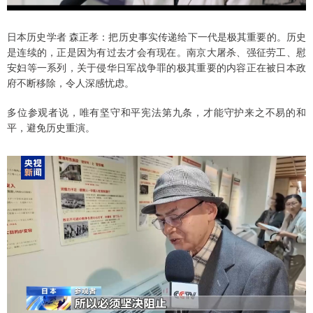
日本历史学者 森正孝：把历史事实传递给下一代是极其重要的。历史
是连续的，正是因为有过去才会有现在。南京大屠杀、强征劳工、慰
安妇等一系列，关于侵华日军战争罪的极其重要的内容正在被日本政
府不断移除，令人深感忧虑。
多位参观者说，唯有坚守和平宪法第九条，才能守护来之不易的和
平，避免历史重演。