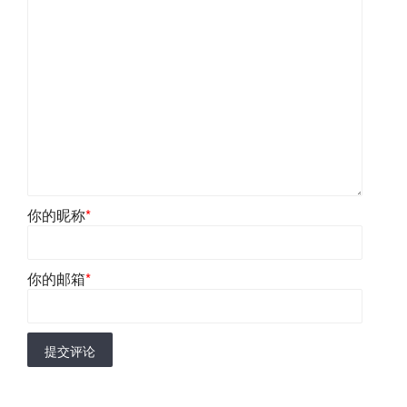
你的昵称
*
你的邮箱
*
提交评论