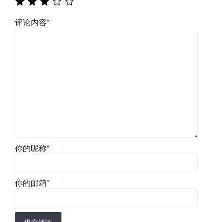
评论内容
*
你的昵称
*
你的邮箱
*